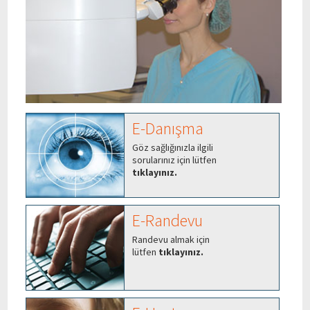
E-Danışma
Göz sağlığınızla ilgili
sorularınız için lütfen
tıklayınız.
E-Randevu
Randevu almak için
lütfen
tıklayınız.