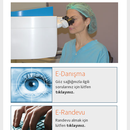
E-Danışma
Göz sağlığınızla ilgili
sorularınız için lütfen
tıklayınız.
E-Randevu
Randevu almak için
lütfen
tıklayınız.