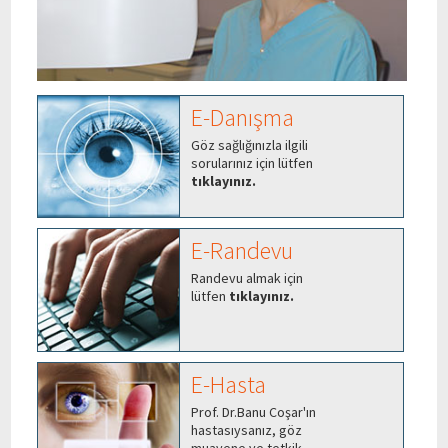
E-Danışma
Göz sağlığınızla ilgili
sorularınız için lütfen
tıklayınız.
E-Randevu
Randevu almak için
lütfen
tıklayınız.
E-Hasta
Prof. Dr.Banu Coşar'ın
hastasıysanız, göz