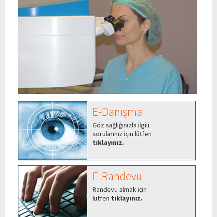
E-Danışma
Göz sağlığınızla ilgili
sorularınız için lütfen
tıklayınız.
E-Randevu
Randevu almak için
lütfen
tıklayınız.